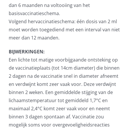
dan 6 maanden na voltooiing van het
basisvaccinatieschema.
Volgend hervaccinatieschema: één dosis van 2 ml
moet worden toegediend met een interval van niet
meer dan 12 maanden.
BIJWERKINGEN:
Een lichte tot matige voorbijgaande ontsteking op
de vaccinatieplaats (tot 14cm diameter) die binnen
2 dagen na de vaccinatie snel in diameter afneemt
en verdwijnt komt zeer vaak voor. Deze verdwijnt
binnen 2 weken. Een gemiddelde stijging van de
lichaamstemperatuur tot gemiddeld 1,7°C en
maximaal 2,4°C komt zeer vaak voor en neemt
binnen 3 dagen spontaan af. Vaccinatie zou
mogelijk soms voor overgevoeligheidsreacties