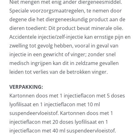
Niet mengen met enig ander diergeneesmiddel.
Speciale voorzorgsmaatregelen, te nemen door
degene die het diergeneeskundig product aan de
dieren toedient: Dit product bevat minerale olie.
Accidentele injectie/zelf-injectie kan ernstige pijn en
zwelling tot gevolg hebben, vooral in geval van
injectie in een gewricht of vinger; zonder snel
medisch ingrijpen kan dit in zeldzame gevallen
leiden tot verlies van de betrokken vinger.
VERPAKKING:
Kartonnen doos met 1 injectieflacon met 5 doses
lyofilisaat en 1 injectieflacon met 10 ml
suspendeervloeistof. Kartonnen doos met 1
injectieflacon met 20 doses lyofilisaat en 1
injectieflacon met 40 ml suspendeervloeistof.