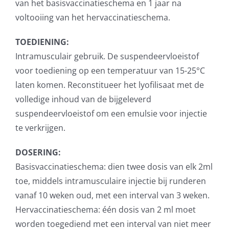
van het basisvaccinatieschema en 1 jaar na
voltooiing van het hervaccinatieschema.
TOEDIENING:
Intramusculair gebruik. De suspendeervloeistof
voor toediening op een temperatuur van 15-25°C
laten komen. Reconstitueer het lyofilisaat met de
volledige inhoud van de bijgeleverd
suspendeervloeistof om een emulsie voor injectie
te verkrijgen.
DOSERING:
Basisvaccinatieschema: dien twee dosis van elk 2ml
toe, middels intramusculaire injectie bij runderen
vanaf 10 weken oud, met een interval van 3 weken.
Hervaccinatieschema: één dosis van 2 ml moet
worden toegediend met een interval van niet meer