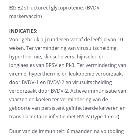
E2:
E2 structureel glycoproteïne. (BVDV
markervaccin)
INDICATIES:
Voor gebruik bij runderen vanaf de leeftijd van 10
weken. Ter vermindering van virusuitscheiding,
hyperthermie, klinische verschijnselen en
longlaesies van BRSV en PI-3. Ter vermindering van
viremie, hyperthermie en leukopenie veroorzaakt
door BVDV-1 en BVDV-2 en virusuitscheiding
veroorzaakt door BVDV-2. Actieve immunisatie van
vaarzen en koeien ter vermindering van de
geboorte van persistent geïnfecteerde kalveren en
transplacentaire infectie met BVDV (type 1 en 2).
Duur van de immuniteit: 6 maanden na voltooiing