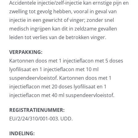
Accidentele injectie/zelf-injectie kan ernstige pijn en
zwelling tot gevolg hebben, vooral in geval van
injectie in een gewricht of vinger; zonder snel
medisch ingrijpen kan dit in zeldzame gevallen
leiden tot verlies van de betrokken vinger.
VERPAKKING:
Kartonnen doos met 1 injectieflacon met 5 doses
lyofilisaat en 1 injectieflacon met 10 ml
suspendeervloeistof. Kartonnen doos met 1
injectieflacon met 20 doses lyofilisaat en 1
injectieflacon met 40 ml suspendeervloeistof.
REGISTRATIENUMMER:
EU/2/24/310/001-003. UDD.
INDELING: