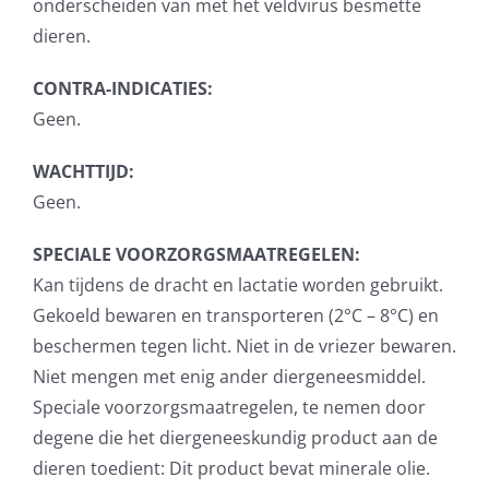
onderscheiden van met het veldvirus besmette
dieren.
CONTRA-INDICATIES:
Geen.
WACHTTIJD:
Geen.
SPECIALE VOORZORGSMAATREGELEN:
Kan tijdens de dracht en lactatie worden gebruikt.
Gekoeld bewaren en transporteren (2°C – 8°C) en
beschermen tegen licht. Niet in de vriezer bewaren.
Niet mengen met enig ander diergeneesmiddel.
Speciale voorzorgsmaatregelen, te nemen door
degene die het diergeneeskundig product aan de
dieren toedient: Dit product bevat minerale olie.