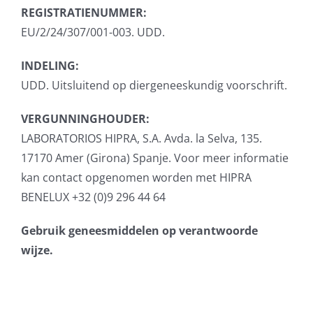
REGISTRATIENUMMER:
EU/2/24/307/001-003. UDD.
INDELING:
UDD. Uitsluitend op diergeneeskundig voorschrift.
VERGUNNINGHOUDER:
LABORATORIOS HIPRA, S.A. Avda. la Selva, 135.
17170 Amer (Girona) Spanje. Voor meer informatie
kan contact opgenomen worden met HIPRA
BENELUX +32 (0)9 296 44 64
Gebruik geneesmiddelen op verantwoorde
wijze.