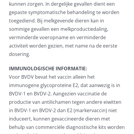
kunnen zorgen. In dergelijke gevallen dient een
gepaste symptomatische behandeling te worden
toegediend. Bij melkgevende dieren kan in
sommige gevallen een melkproductiedaling,
verminderde voeropname en verminderde
activiteit worden gezien, met name na de eerste
dosering.
IMMUNOLOGISCHE INFORMATIE:
Voor BVDV bevat het vaccin alleen het
immunogene glycoproteïne E2, dat aanwezig is in
BVDV-1 en BVDV-2. Aangezien vaccinatie de
productie van antilichamen tegen andere eiwitten
in BVDV-1 en BVDV-2 dan E2 (markervaccin) niet
induceert, kunnen gevaccineerde dieren met
behulp van commerciële diagnostische kits worden