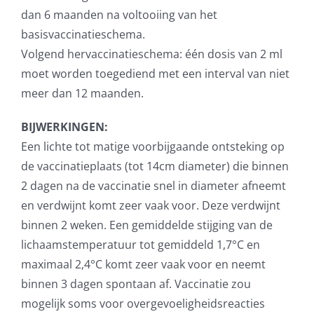
dan 6 maanden na voltooiing van het
basisvaccinatieschema.
Volgend hervaccinatieschema: één dosis van 2 ml
moet worden toegediend met een interval van niet
meer dan 12 maanden.
BIJWERKINGEN:
Een lichte tot matige voorbijgaande ontsteking op
de vaccinatieplaats (tot 14cm diameter) die binnen
2 dagen na de vaccinatie snel in diameter afneemt
en verdwijnt komt zeer vaak voor. Deze verdwijnt
binnen 2 weken. Een gemiddelde stijging van de
lichaamstemperatuur tot gemiddeld 1,7°C en
maximaal 2,4°C komt zeer vaak voor en neemt
binnen 3 dagen spontaan af. Vaccinatie zou
mogelijk soms voor overgevoeligheidsreacties