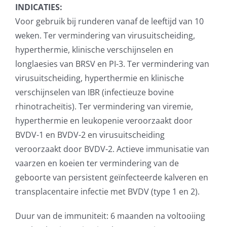
INDICATIES:
Voor gebruik bij runderen vanaf de leeftijd van 10
weken. Ter vermindering van virusuitscheiding,
hyperthermie, klinische verschijnselen en
longlaesies van BRSV en PI-3. Ter vermindering van
virusuitscheiding, hyperthermie en klinische
verschijnselen van IBR (infectieuze bovine
rhinotracheïtis). Ter vermindering van viremie,
hyperthermie en leukopenie veroorzaakt door
BVDV-1 en BVDV-2 en virusuitscheiding
veroorzaakt door BVDV-2. Actieve immunisatie van
vaarzen en koeien ter vermindering van de
geboorte van persistent geïnfecteerde kalveren en
transplacentaire infectie met BVDV (type 1 en 2).
Duur van de immuniteit: 6 maanden na voltooiing