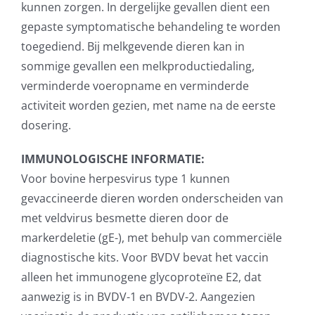
kunnen zorgen. In dergelijke gevallen dient een
gepaste symptomatische behandeling te worden
toegediend. Bij melkgevende dieren kan in
sommige gevallen een melkproductiedaling,
verminderde voeropname en verminderde
activiteit worden gezien, met name na de eerste
dosering.
IMMUNOLOGISCHE INFORMATIE:
Voor bovine herpesvirus type 1 kunnen
gevaccineerde dieren worden onderscheiden van
met veldvirus besmette dieren door de
markerdeletie (gE-), met behulp van commerciële
diagnostische kits. Voor BVDV bevat het vaccin
alleen het immunogene glycoproteïne E2, dat
aanwezig is in BVDV-1 en BVDV-2. Aangezien