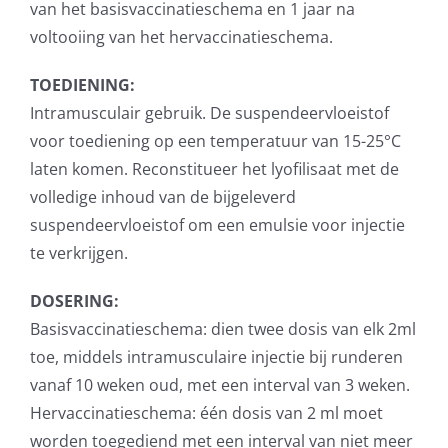
van het basisvaccinatieschema en 1 jaar na
voltooiing van het hervaccinatieschema.
TOEDIENING:
Intramusculair gebruik. De suspendeervloeistof
voor toediening op een temperatuur van 15-25°C
laten komen. Reconstitueer het lyofilisaat met de
volledige inhoud van de bijgeleverd
suspendeervloeistof om een emulsie voor injectie
te verkrijgen.
DOSERING:
Basisvaccinatieschema: dien twee dosis van elk 2ml
toe, middels intramusculaire injectie bij runderen
vanaf 10 weken oud, met een interval van 3 weken.
Hervaccinatieschema: één dosis van 2 ml moet
worden toegediend met een interval van niet meer