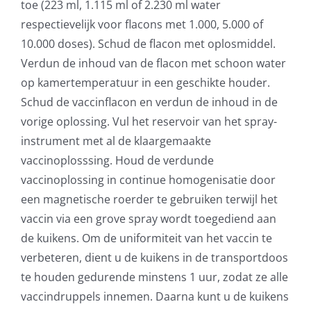
toe (223 ml, 1.115 ml of 2.230 ml water
respectievelijk voor flacons met 1.000, 5.000 of
10.000 doses). Schud de flacon met oplosmiddel.
Verdun de inhoud van de flacon met schoon water
op kamertemperatuur in een geschikte houder.
Schud de vaccinflacon en verdun de inhoud in de
vorige oplossing. Vul het reservoir van het spray-
instrument met al de klaargemaakte
vaccinoplosssing. Houd de verdunde
vaccinoplossing in continue homogenisatie door
een magnetische roerder te gebruiken terwijl het
vaccin via een grove spray wordt toegediend aan
de kuikens. Om de uniformiteit van het vaccin te
verbeteren, dient u de kuikens in de transportdoos
te houden gedurende minstens 1 uur, zodat ze alle
vaccindruppels innemen. Daarna kunt u de kuikens