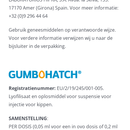
17170 Amer (Girona) Spain. Voor meer informatie:
+32 (0)9 296 44 64
Gebruik geneesmiddelen op verantwoorde wijze.
Voor verdere informatie verwijzen wij u naar de
bijsluiter in de verpakking.
Registratienummer:
EU/2/19/245/001-005.
Lyofilisaat en oplosmiddel voor suspensie voor
injectie voor kippen.
SAMENSTELLING
:
PER DOSIS (0,05 ml voor een in ovo dosis of 0,2 ml