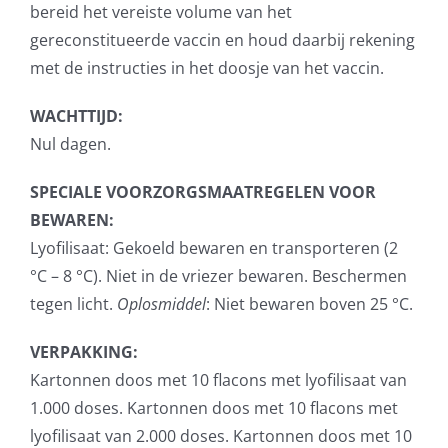
bereid het vereiste volume van het
gereconstitueerde vaccin en houd daarbij rekening
met de instructies in het doosje van het vaccin.
WACHTTIJD:
Nul dagen.
SPECIALE VOORZORGSMAATREGELEN VOOR
BEWAREN:
Lyofilisaat: Gekoeld bewaren en transporteren (2
°C – 8 °C). Niet in de vriezer bewaren. Beschermen
tegen licht.
Oplosmiddel
: Niet bewaren boven 25 °C.
VERPAKKING:
Kartonnen doos met 10 flacons met lyofilisaat van
1.000 doses. Kartonnen doos met 10 flacons met
lyofilisaat van 2.000 doses. Kartonnen doos met 10