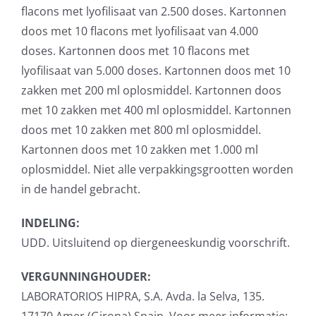
flacons met lyofilisaat van 2.500 doses. Kartonnen
doos met 10 flacons met lyofilisaat van 4.000
doses. Kartonnen doos met 10 flacons met
lyofilisaat van 5.000 doses. Kartonnen doos met 10
zakken met 200 ml oplosmiddel. Kartonnen doos
met 10 zakken met 400 ml oplosmiddel. Kartonnen
doos met 10 zakken met 800 ml oplosmiddel.
Kartonnen doos met 10 zakken met 1.000 ml
oplosmiddel. Niet alle verpakkingsgrootten worden
in de handel gebracht.
INDELING:
UDD. Uitsluitend op diergeneeskundig voorschrift.
VERGUNNINGHOUDER:
LABORATORIOS HIPRA, S.A. Avda. la Selva, 135.