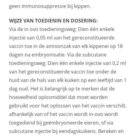
geen immunosuppressie bij kippen.
WIJZE VAN TOEDIENIN EN DOSERING:
Via de in ovo toedieningsweg: Dien één enkele
injectie van 0,05 ml van het gereconstitueerde
vaccin toe in de amnionzak van elk kippenei op 18
dagen na embryonisatie. Via de subcutane
toedieningsweg: Dien één enkele injectie van 0,2 ml
van het gereconstitueerde vaccin toe onder de
huid van de hals van elk kuiken op een leeftijd van 1
dag oud. Het is belangrijk op te merken dat de
hoeveelheid oplosmiddel dat moet worden
gebruikt voor het oplossen van het vaccin verschilt,
afhankelijk van of het vaccin wordt in-ovo wordt
toegediend bij geëmbryoneerde eieren, of via
subcutane injectie bij eendagskuikens. Bereken en