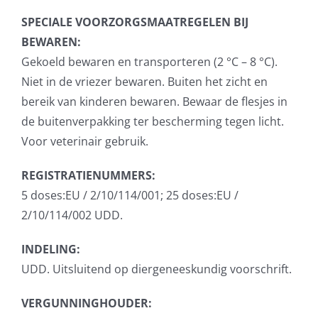
SPECIALE VOORZORGSMAATREGELEN
BIJ
BEWAREN:
Gekoeld bewaren en transporteren (2 °C – 8 °C).
Niet in de vriezer bewaren. Buiten het zicht en
bereik van kinderen bewaren. Bewaar de flesjes in
de buitenverpakking ter bescherming tegen licht.
Voor veterinair gebruik.
REGISTRATIENUMMERS:
5 doses:EU / 2/10/114/001; 25 doses:EU /
2/10/114/002 UDD.
INDELING:
UDD. Uitsluitend op diergeneeskundig voorschrift.
VERGUNNINGHOUDER: