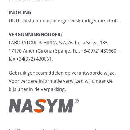
INDELING:
UDD. Uitsluitend op diergeneeskundig voorschrift.
VERGUNNINGHOUDER:
LABORATORIOS HIPRA, S.A. Avda. la Selva, 135.
17170 Amer (Girona) Spanje. Tel. +34(972) 430660 –
fax +34(972) 430661.
Gebruik geneesmiddelen op verantwoorde wijze.
Voor verdere informatie verwijzen wij u naar de
bijsluiter in de verpakking.