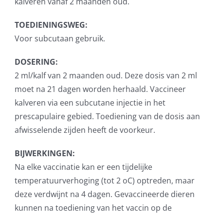
kalveren vanaf 2 maanden oud.
TOEDIENINGSWEG:
Voor subcutaan gebruik.
DOSERING:
2 ml/kalf van 2 maanden oud. Deze dosis van 2 ml
moet na 21 dagen worden herhaald. Vaccineer
kalveren via een subcutane injectie in het
prescapulaire gebied. Toediening van de dosis aan
afwisselende zijden heeft de voorkeur.
BIJWERKINGEN:
Na elke vaccinatie kan er een tijdelijke
temperatuurverhoging (tot 2 oC) optreden, maar
deze verdwijnt na 4 dagen. Gevaccineerde dieren
kunnen na toediening van het vaccin op de