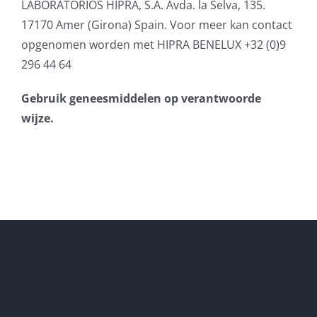
LABORATORIOS HIPRA, S.A. Avda. la Selva, 135.
17170 Amer (Girona) Spain. Voor meer kan contact
opgenomen worden met HIPRA BENELUX +32 (0)9
296 44 64
Gebruik geneesmiddelen op verantwoorde
wijze.