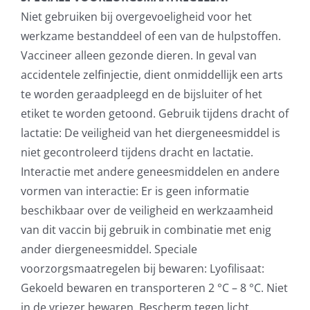
Niet gebruiken bij overgevoeligheid voor het
werkzame bestanddeel of een van de hulpstoffen.
Vaccineer alleen gezonde dieren. In geval van
accidentele zelfinjectie, dient onmiddellijk een arts
te worden geraadpleegd en de bijsluiter of het
etiket te worden getoond. Gebruik tijdens dracht of
lactatie: De veiligheid van het diergeneesmiddel is
niet gecontroleerd tijdens dracht en lactatie.
Interactie met andere geneesmiddelen en andere
vormen van interactie: Er is geen informatie
beschikbaar over de veiligheid en werkzaamheid
van dit vaccin bij gebruik in combinatie met enig
ander diergeneesmiddel. Speciale
voorzorgsmaatregelen bij bewaren: Lyofilisaat:
Gekoeld bewaren en transporteren 2 °C – 8 °C. Niet
in de vriezer bewaren. Bescherm tegen licht.