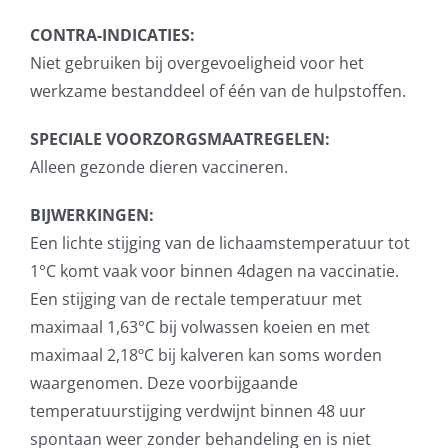
CONTRA-INDICATIES:
Niet gebruiken bij overgevoeligheid voor het
werkzame bestanddeel of één van de hulpstoffen.
SPECIALE VOORZORGSMAATREGELEN:
Alleen gezonde dieren vaccineren.
BIJWERKINGEN:
Een lichte stijging van de lichaamstemperatuur tot
1°C komt vaak voor binnen 4dagen na vaccinatie.
Een stijging van de rectale temperatuur met
maximaal 1,63°C bij volwassen koeien en met
maximaal 2,18ºC bij kalveren kan soms worden
waargenomen. Deze voorbijgaande
temperatuurstijging verdwijnt binnen 48 uur
spontaan weer zonder behandeling en is niet