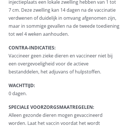
injectieplaats een lokale zwelling hebben van 1 tot
7 cm. Deze zwelling kan 14 dagen na de vaccinatie
verdwenen of duidelijk in omvang afgenomen zijn,
maar in sommige gevallen na de tweede toediening
tot wel 4 weken aanhouden.
CONTRA-INDICATIES:
Vaccineer geen zieke dieren en vaccineer niet bij
een overgevoeligheid voor de actieve
bestanddelen, het adjuvans of hulpstoffen.
WACHTTIJD:
0 dagen.
SPECIALE VOORZORGSMAATREGELEN:
Alleen gezonde dieren mogen gevaccineerd
worden. Laat het vaccin voordat het wordt