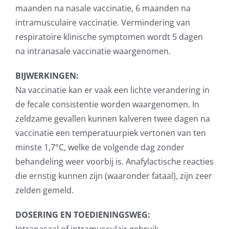
maanden na nasale vaccinatie, 6 maanden na
intramusculaire vaccinatie. Vermindering van
respiratoire klinische symptomen wordt 5 dagen
na intranasale vaccinatie waargenomen.
BIJWERKINGEN:
Na vaccinatie kan er vaak een lichte verandering in
de fecale consistentie worden waargenomen. In
zeldzame gevallen kunnen kalveren twee dagen na
vaccinatie een temperatuurpiek vertonen van ten
minste 1,7°C, welke de volgende dag zonder
behandeling weer voorbij is. Anafylactische reacties
die ernstig kunnen zijn (waaronder fataal), zijn zeer
zelden gemeld.
DOSERING EN TOEDIENINGSWEG: