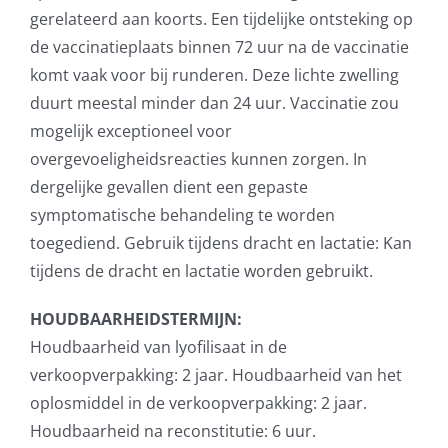
gerelateerd aan koorts. Een tijdelijke ontsteking op
de vaccinatieplaats binnen 72 uur na de vaccinatie
komt vaak voor bij runderen. Deze lichte zwelling
duurt meestal minder dan 24 uur. Vaccinatie zou
mogelijk exceptioneel voor
overgevoeligheidsreacties kunnen zorgen. In
dergelijke gevallen dient een gepaste
symptomatische behandeling te worden
toegediend. Gebruik tijdens dracht en lactatie: Kan
tijdens de dracht en lactatie worden gebruikt.
HOUDBAARHEIDSTERMIJN:
Houdbaarheid van lyofilisaat in de
verkoopverpakking: 2 jaar. Houdbaarheid van het
oplosmiddel in de verkoopverpakking: 2 jaar.
Houdbaarheid na reconstitutie: 6 uur.