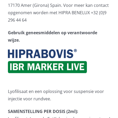
17170 Amer (Girona) Spain. Voor meer kan contact
opgenomen worden met HIPRA BENELUX +32 (0)9
296 44 64
Gebruik geneesmiddelen op verantwoorde
wijze.
Lyofilisaat en een oplossing voor suspensie voor
injectie voor rundvee.
SAMENSTELLING PER DOSIS (2ml):