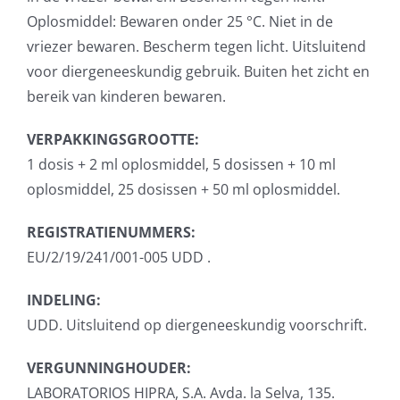
Oplosmiddel: Bewaren onder 25 °C. Niet in de
vriezer bewaren. Bescherm tegen licht. Uitsluitend
voor diergeneeskundig gebruik. Buiten het zicht en
bereik van kinderen bewaren.
VERPAKKINGSGROOTTE:
1 dosis + 2 ml oplosmiddel, 5 dosissen + 10 ml
oplosmiddel, 25 dosissen + 50 ml oplosmiddel.
REGISTRATIENUMMERS:
EU/2/19/241/001-005 UDD .
INDELING:
UDD. Uitsluitend op diergeneeskundig voorschrift.
VERGUNNINGHOUDER:
LABORATORIOS HIPRA, S.A. Avda. la Selva, 135.