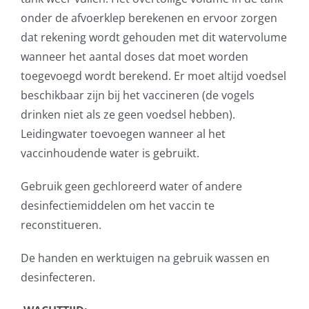
onder de afvoerklep berekenen en ervoor zorgen
dat rekening wordt gehouden met dit watervolume
wanneer het aantal doses dat moet worden
toegevoegd wordt berekend. Er moet altijd voedsel
beschikbaar zijn bij het vaccineren (de vogels
drinken niet als ze geen voedsel hebben).
Leidingwater toevoegen wanneer al het
vaccinhoudende water is gebruikt.
Gebruik geen gechloreerd water of andere
desinfectiemiddelen om het vaccin te
reconstitueren.
De handen en werktuigen na gebruik wassen en
desinfecteren.