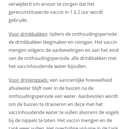
verwijderd om ervoor te zorgen dat het
gereconstitueerde vaccin in 1 à 2 uur wordt
gebruikt.
Voor drinkbakken
: tijdens de onthoudingsperiode
de drinkbakken leegmaken en reinigen. Het vaccin
mengen volgens de aanbevelingen en aan het eind
van de onthoudingsperiode, alle drinkbakken met
het vaccinhoudende water bijvullen.
Voor drinknippels:
een aanzienlijke hoeveelheid
afvalwater blijft over in de buizen na de
onthoudingsperiode van water. Aanbevolen wordt
om de buizen te draineren en deze met het
vaccinhoudende water te vullen alvorens de vogels
bij de nippels te laten. Het vaccin mengen en de
tank weer vullen. Het overtollige volume in de tank