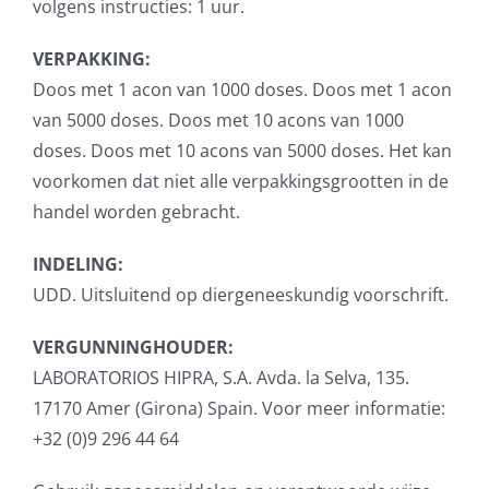
volgens instructies: 1 uur.
VERPAKKING:
Doos met 1 ­acon van 1000 doses. Doos met 1 ­acon
van 5000 doses. Doos met 10 ­acons van 1000
doses. Doos met 10 ­acons van 5000 doses. Het kan
voorkomen dat niet alle verpakkingsgrootten in de
handel worden gebracht.
INDELING:
UDD. Uitsluitend op diergeneeskundig voorschrift.
VERGUNNINGHOUDER:
LABORATORIOS HIPRA, S.A. Avda. la Selva, 135.
17170 Amer (Girona) Spain. Voor meer informatie:
+32 (0)9 296 44 64