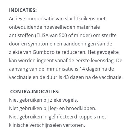
INDICATIES:
Actieve immunisatie van slachtkuikens met
onbeduidende hoeveelheden maternale
antistoffen (ELISA van 500 of minder) om sterfte
door en symptomen en aandoeningen van de
ziekte van Gumboro te reduceren. Het gevogelte
kan worden ingeënt vanaf de eerste levensdag. De
aanvang van de immunisatie is 14 dagen na de
vaccinatie en de duur is 43 dagen na de vaccinatie.
CONTRA-INDICATIES:
Niet gebruiken bij zieke vogels.
Niet gebruiken bij leg- en broedkippen.
Niet gebruiken in geÏnfecteerd koppels met
klinische verschijnselen vertonen.