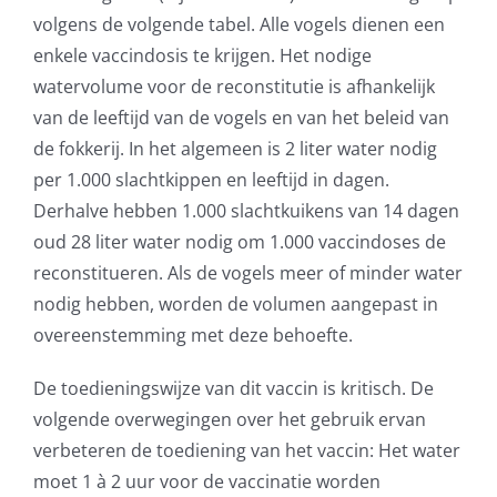
volgens de volgende tabel. Alle vogels dienen een
enkele vaccindosis te krijgen. Het nodige
watervolume voor de reconstitutie is afhankelijk
van de leeftijd van de vogels en van het beleid van
de fokkerij. In het algemeen is 2 liter water nodig
per 1.000 slachtkippen en leeftijd in dagen.
Derhalve hebben 1.000 slachtkuikens van 14 dagen
oud 28 liter water nodig om 1.000 vaccindoses de
reconstitueren. Als de vogels meer of minder water
nodig hebben, worden de volumen aangepast in
overeenstemming met deze behoefte.
De toedieningswijze van dit vaccin is kritisch. De
volgende overwegingen over het gebruik ervan
verbeteren de toediening van het vaccin: Het water
moet 1 à 2 uur voor de vaccinatie worden