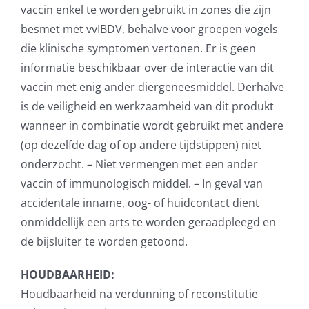
vaccin enkel te worden gebruikt in zones die zijn
besmet met vvIBDV, behalve voor groepen vogels
die klinische symptomen vertonen. Er is geen
informatie beschikbaar over de interactie van dit
vaccin met enig ander diergeneesmiddel. Derhalve
is de veiligheid en werkzaamheid van dit produkt
wanneer in combinatie wordt gebruikt met andere
(op dezelfde dag of op andere tijdstippen) niet
onderzocht. – Niet vermengen met een ander
vaccin of immunologisch middel. – In geval van
accidentale inname, oog- of huidcontact dient
onmiddellijk een arts te worden geraadpleegd en
de bijsluiter te worden getoond.
HOUDBAARHEID:
Houdbaarheid na verdunning of reconstitutie