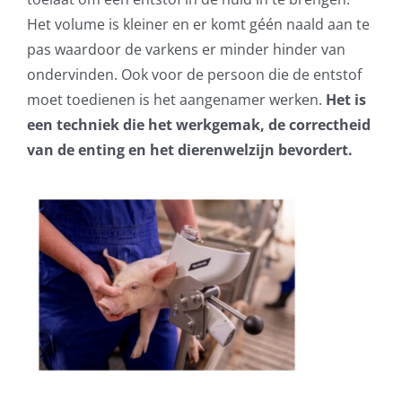
Het volume is kleiner en er komt géén naald aan te
pas waardoor de varkens er minder hinder van
ondervinden. Ook voor de persoon die de entstof
moet toedienen is het aangenamer werken.
Het is
een techniek die het werkgemak, de correctheid
van de enting en het dierenwelzijn bevordert.