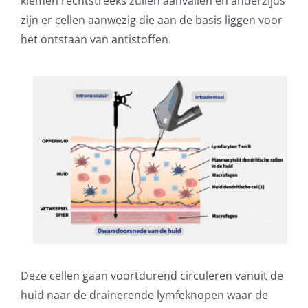
kiemen rechtstreeks zullen aanvallen en anderzijds
zijn er cellen aanwezig die aan de basis liggen voor
het ontstaan van antistoffen.
Deze cellen gaan voortdurend circuleren vanuit de
huid naar de drainerende lymfeknopen waar de