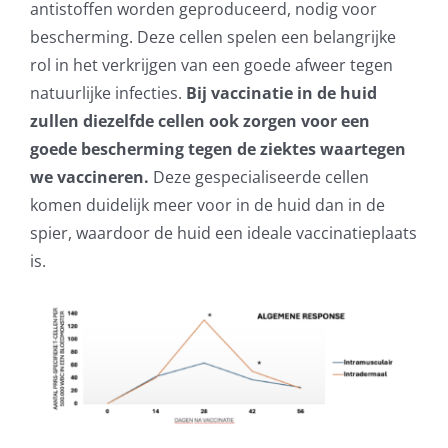
antistoffen worden geproduceerd, nodig voor
bescherming. Deze cellen spelen een belangrijke
rol in het verkrijgen van een goede afweer tegen
natuurlijke infecties.
Bij vaccinatie in de huid
zullen diezelfde cellen ook zorgen voor een
goede bescherming tegen de ziektes waartegen
we vaccineren.
Deze gespecialiseerde cellen
komen duidelijk meer voor in de huid dan in de
spier, waardoor de huid een ideale vaccinatieplaats
is.