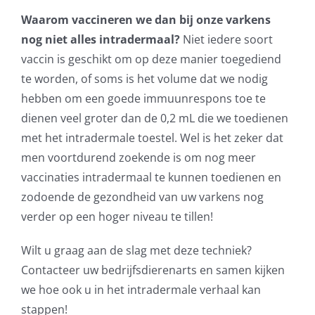
Waarom vaccineren we dan bij onze varkens
nog niet alles intradermaal?
Niet iedere soort
vaccin is geschikt om op deze manier toegediend
te worden, of soms is het volume dat we nodig
hebben om een goede immuunrespons toe te
dienen veel groter dan de 0,2 mL die we toedienen
met het intradermale toestel. Wel is het zeker dat
men voortdurend zoekende is om nog meer
vaccinaties intradermaal te kunnen toedienen en
zodoende de gezondheid van uw varkens nog
verder op een hoger niveau te tillen!
Wilt u graag aan de slag met deze techniek?
Contacteer uw bedrijfsdierenarts en samen kijken
we hoe ook u in het intradermale verhaal kan
stappen!