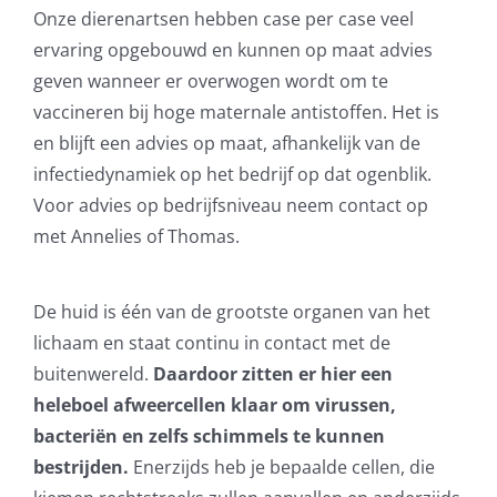
Onze dierenartsen hebben case per case veel
ervaring opgebouwd en kunnen op maat advies
geven wanneer er overwogen wordt om te
vaccineren bij hoge maternale antistoffen. Het is
en blijft een advies op maat, afhankelijk van de
infectiedynamiek op het bedrijf op dat ogenblik.
Voor advies op bedrijfsniveau neem contact op
met Annelies of Thomas.
De huid is één van de grootste organen van het
lichaam en staat continu in contact met de
buitenwereld.
Daardoor zitten er hier een
heleboel afweercellen klaar om virussen,
bacteriën en zelfs schimmels te kunnen
bestrijden.
Enerzijds heb je bepaalde cellen, die