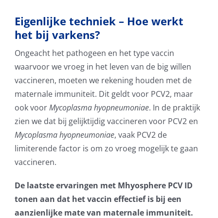
Eigenlijke techniek – Hoe werkt
het bij varkens?
Ongeacht het pathogeen en het type vaccin
waarvoor we vroeg in het leven van de big willen
vaccineren, moeten we rekening houden met de
maternale immuniteit. Dit geldt voor PCV2, maar
ook voor
Mycoplasma hyopneumoniae
. In de praktijk
zien we dat bij gelijktijdig vaccineren voor PCV2 en
Mycoplasma hyopneumoniae
, vaak PCV2 de
limiterende factor is om zo vroeg mogelijk te gaan
vaccineren.
De laatste ervaringen met Mhyosphere PCV ID
tonen aan dat het vaccin effectief is bij een
aanzienlijke mate van maternale immuniteit.