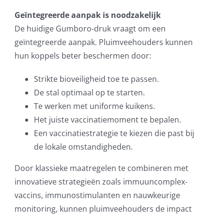
Geïntegreerde aanpak is noodzakelijk
De huidige Gumboro-druk vraagt om een
geïntegreerde aanpak. Pluimveehouders kunnen
hun koppels beter beschermen door:
Strikte bioveiligheid toe te passen.
De stal optimaal op te starten.
Te werken met uniforme kuikens.
Het juiste vaccinatiemoment te bepalen.
Een vaccinatiestrategie te kiezen die past bij
de lokale omstandigheden.
Door klassieke maatregelen te combineren met
innovatieve strategieën zoals immuuncomplex-
vaccins, immunostimulanten en nauwkeurige
monitoring, kunnen pluimveehouders de impact