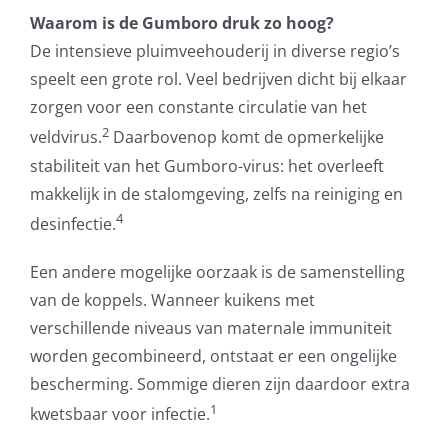
Waarom is de Gumboro druk zo hoog?
De intensieve pluimveehouderij in diverse regio’s
speelt een grote rol. Veel bedrijven dicht bij elkaar
zorgen voor een constante circulatie van het
2
veldvirus.
Daarbovenop komt de opmerkelijke
stabiliteit van het Gumboro-virus: het overleeft
makkelijk in de stalomgeving, zelfs na reiniging en
4
desinfectie.
Een andere mogelijke oorzaak is de samenstelling
van de koppels. Wanneer kuikens met
verschillende niveaus van maternale immuniteit
worden gecombineerd, ontstaat er een ongelijke
bescherming. Sommige dieren zijn daardoor extra
1
kwetsbaar voor infectie.